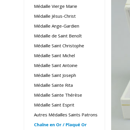
Médaille Vierge Marie
Médaille Jésus-Christ
Médaille Ange-Gardien
Médaille de Saint Benoît
Médaille Saint Christophe
Médaille Saint Michel
Médaille Saint Antoine
Médaille Saint Joseph
Médaille Sainte Rita
Médaille Sainte Thérèse
Médaille Saint Esprit
Autres Médailles Saints Patrons
Chaîne en Or / Plaqué Or