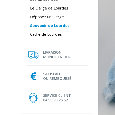
Le Cierge de Lourdes
Déposez un Cierge
Souvenir de Lourdes
Cadre de Lourdes
LIVRAISON
MONDE ENTIER
SATISFAIT
OU REMBOURSÉ
SERVICE CLIENT
04 90 90 26 52