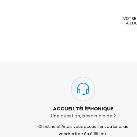
VOTRE 
À LO
ACCUEIL TÉLÉPHONIQUE
Une question, besoin d'aide ?
Christine et Anaïs vous accueillent du lundi au
vendredi de 8h à 18h au :