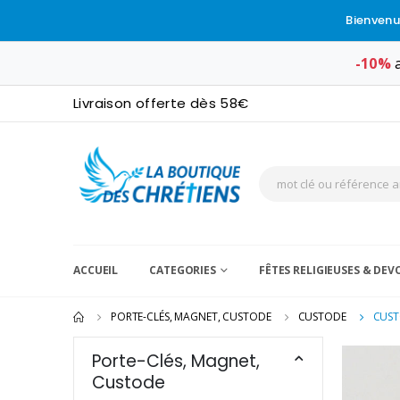
Bienvenu
-10%
a
Livraison offerte dès 58€
ACCUEIL
CATEGORIES
FÊTES RELIGIEUSES & DE
PORTE-CLÉS, MAGNET, CUSTODE
CUSTODE
CUST
Porte-Clés, Magnet,
Custode