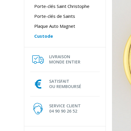
Porte-clés Saint Christophe
Porte-clés de Saints
Plaque Auto Magnet
Custode
LIVRAISON
MONDE ENTIER
SATISFAIT
OU REMBOURSÉ
SERVICE CLIENT
04 90 90 26 52