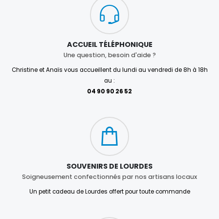
ACCUEIL TÉLÉPHONIQUE
Une question, besoin d'aide ?
Christine et Anaïs vous accueillent du lundi au vendredi de 8h à 18h
au :
04 90 90 26 52
SOUVENIRS DE LOURDES
Soigneusement confectionnés par nos artisans locaux
Un petit cadeau de Lourdes offert pour toute commande