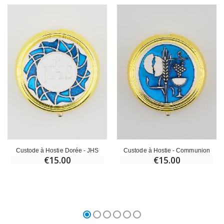
Custode à Hostie Dorée - JHS
Custode à Hostie - Communion
€15.00
€15.00