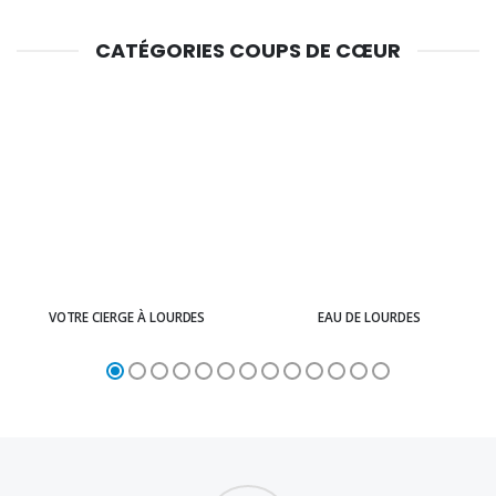
CATÉGORIES COUPS DE CŒUR
VOTRE CIERGE À LOURDES
EAU DE LOURDES