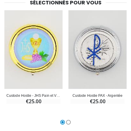
SÉLECTIONNÉS POUR VOUS
Custode Hostie - JHS Pain et Vin de la Vie
Custode Hostie PAX - Argentée
€25.00
€25.00