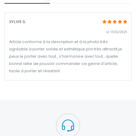
SYLVIE G.
Le 15/02/2025
Article conforme à la description et à la photo très
agréable à porter solide et esthétique prix très attractif,je
peux le porter avec tout , s'harmonise avec tout , quelle
bonne idée de pouvoir commander ce genre d'article,
facile à porter et résistant.