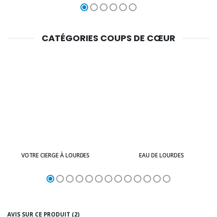
CATÉGORIES COUPS DE CŒUR
VOTRE CIERGE À LOURDES
EAU DE LOURDES
AVIS SUR CE PRODUIT (2)