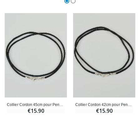
Collier Cordon 45cm pour Pendentif - Fermoir en Argent 925/1000
Collier Cordon 42cm pour Pendentif - Fermoir en Argent 925/1000
€15.90
€15.90