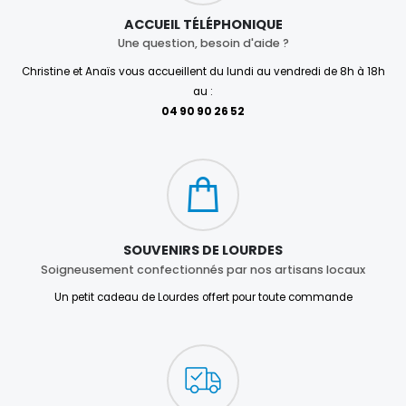
ACCUEIL TÉLÉPHONIQUE
Une question, besoin d'aide ?
Christine et Anaïs vous accueillent du lundi au vendredi de 8h à 18h
au :
04 90 90 26 52
SOUVENIRS DE LOURDES
Soigneusement confectionnés par nos artisans locaux
Un petit cadeau de Lourdes offert pour toute commande