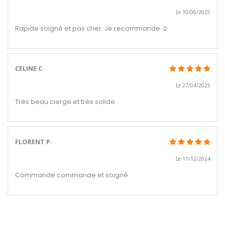
Le 10/06/2025
Rapide soigné et pas cher. Je recommande ☺️
CELINE C.
Le 27/04/2025
Très beau cierge et très solide.
FLORENT P.
Le 11/12/2024
Commande commande et soigné