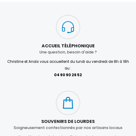
ACCUEIL TÉLÉPHONIQUE
Une question, besoin d'aide ?
Christine et Anaïs vous accueillent du lundi au vendredi de 8h à 18h
au :
04 90 90 26 52
SOUVENIRS DE LOURDES
Soigneusement confectionnés par nos artisans locaux