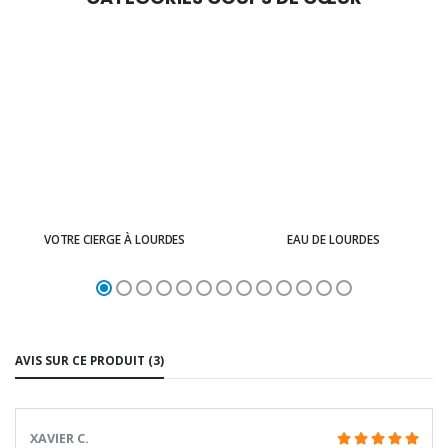
VOTRE CIERGE À LOURDES
EAU DE LOURDES
AVIS SUR CE PRODUIT (3)
XAVIER C.