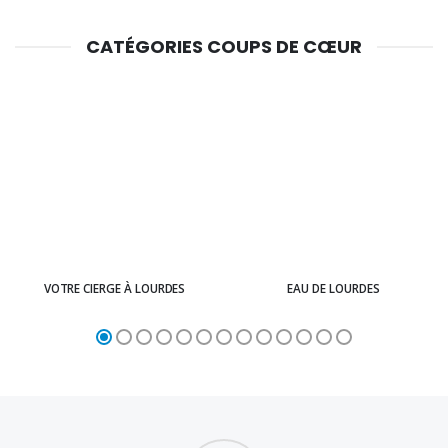
CATÉGORIES COUPS DE CŒUR
VOTRE CIERGE À LOURDES
EAU DE LOURDES