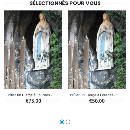
SÉLECTIONNÉS POUR VOUS
Brûler un Cierge à Lourdes - 10 Kilos
Brûler un Cierge à Lourdes - 5 Kilos
€75.00
€50.00