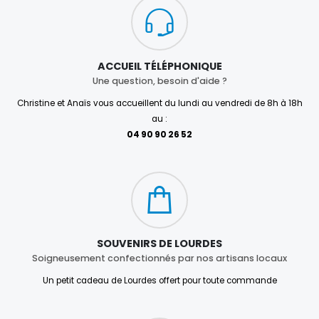
ACCUEIL TÉLÉPHONIQUE
Une question, besoin d'aide ?
Christine et Anaïs vous accueillent du lundi au vendredi de 8h à 18h
au :
04 90 90 26 52
SOUVENIRS DE LOURDES
Soigneusement confectionnés par nos artisans locaux
Un petit cadeau de Lourdes offert pour toute commande