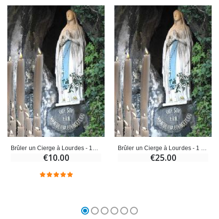
Brûler un Cierge à Lourdes - 150 gr
Brûler un Cierge à Lourdes - 1 Kilo
€10.00
€25.00