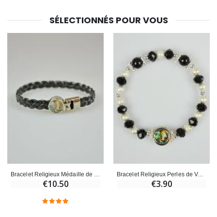
SÉLECTIONNÉS POUR VOUS
Bracelet Religieux Médaille de Lourdes et Cuir Noir
Bracelet Religieux Perles de Verre Noir - Médaille de Lourdes
€10.50
€3.90