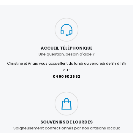
ACCUEIL TÉLÉPHONIQUE
Une question, besoin d'aide ?
Christine et Anaïs vous accueillent du lundi au vendredi de 8h à 18h
au :
04 90 90 26 52
SOUVENIRS DE LOURDES
Soigneusement confectionnés par nos artisans locaux