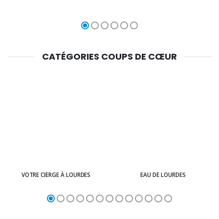
CATÉGORIES COUPS DE CŒUR
VOTRE CIERGE À LOURDES
EAU DE LOURDES