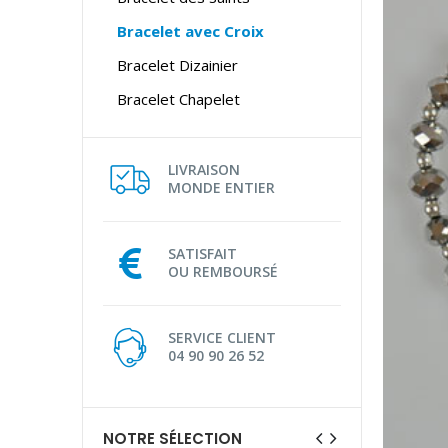
Bracelet avec Croix
Bracelet Dizainier
Bracelet Chapelet
LIVRAISON
MONDE ENTIER
SATISFAIT
OU REMBOURSÉ
SERVICE CLIENT
04 90 90 26 52
NOTRE SÉLECTION