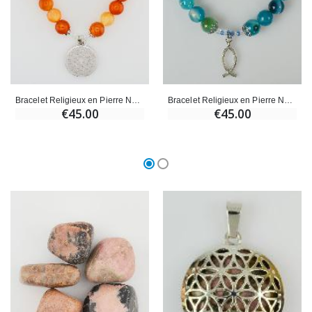
Bracelet Religieux en Pierre Naturelle de Cornaline - Ichtus
Bracelet Religieux en Pierre Naturelle d'Agate Bleue & Ichtus
€45.00
€45.00