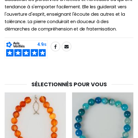
tendance à s'emporter facilement. Elle les guiderait vers
l'ouverture d'esprit, enseignant l'écoute des autres et la
tolérance. La pierre conduirait en douceur à des
démarches de compréhension et de fraternisation.
SHARE:
SÉLECTIONNÉS POUR VOUS