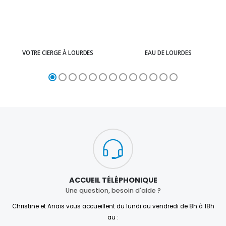
VOTRE CIERGE À LOURDES
EAU DE LOURDES
ACCUEIL TÉLÉPHONIQUE
Une question, besoin d'aide ?
Christine et Anaïs vous accueillent du lundi au vendredi de 8h à 18h
au :