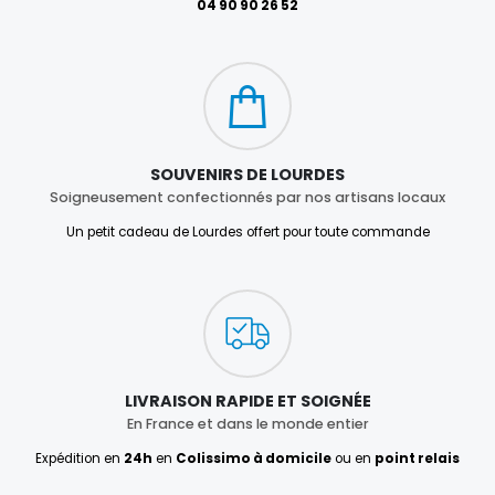
04 90 90 26 52
SOUVENIRS DE LOURDES
Soigneusement confectionnés par nos artisans locaux
Un petit cadeau de Lourdes offert pour toute commande
LIVRAISON RAPIDE ET SOIGNÉE
En France et dans le monde entier
Expédition en
24h
en
Colissimo à domicile
ou en
point relais