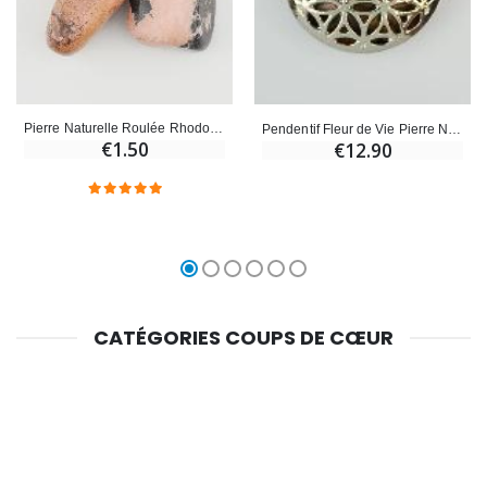
Pierre Naturelle Roulée Rhodonite - 2cm
Pendentif Fleur de Vie Pierre Naturelle Rhodonite
€1.50
€12.90
CATÉGORIES COUPS DE CŒUR