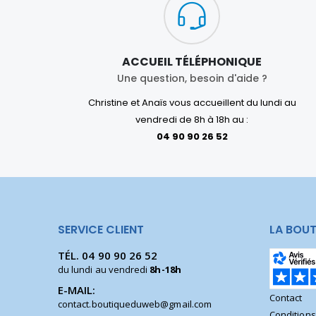
ACCUEIL TÉLÉPHONIQUE
Une question, besoin d'aide ?
Christine et Anaïs vous accueillent du lundi au
vendredi de 8h à 18h au :
04 90 90 26 52
SERVICE CLIENT
LA BOUT
TÉL.
04 90 90 26 52
du lundi au vendredi
8h-18h
E-MAIL:
Contact
contact.boutiqueduweb@gmail.com
Condition