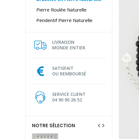
Pierre Roulée Naturelle
Pendentif Pierre Naturelle
LIVRAISON
MONDE ENTIER
SATISFAIT
OU REMBOURSÉ
SERVICE CLIENT
04 90 90 26 52
NOTRE SÉLECTION