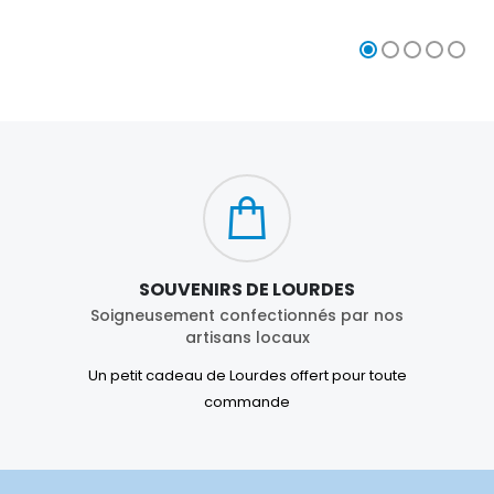
SOUVENIRS DE LOURDES
Soigneusement confectionnés par nos
artisans locaux
Un petit cadeau de Lourdes offert pour toute
commande