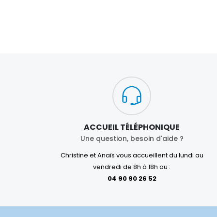
ACCUEIL TÉLÉPHONIQUE
Une question, besoin d'aide ?
Christine et Anaïs vous accueillent du lundi au
vendredi de 8h à 18h au :
04 90 90 26 52