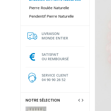
Pierre Roulée Naturelle
Pendentif Pierre Naturelle
LIVRAISON
MONDE ENTIER
SATISFAIT
OU REMBOURSÉ
SERVICE CLIENT
04 90 90 26 52
NOTRE SÉLECTION