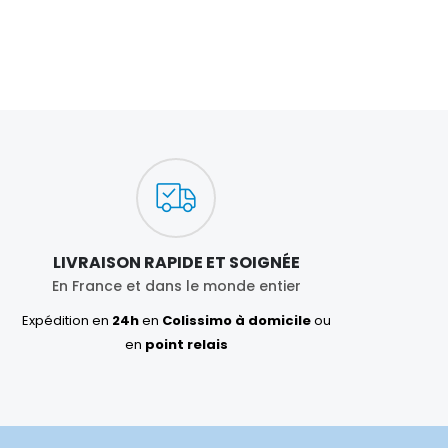
LIVRAISON RAPIDE ET SOIGNÉE
En France et dans le monde entier
Expédition en
24h
en
Colissimo à domicile
ou
en
point relais