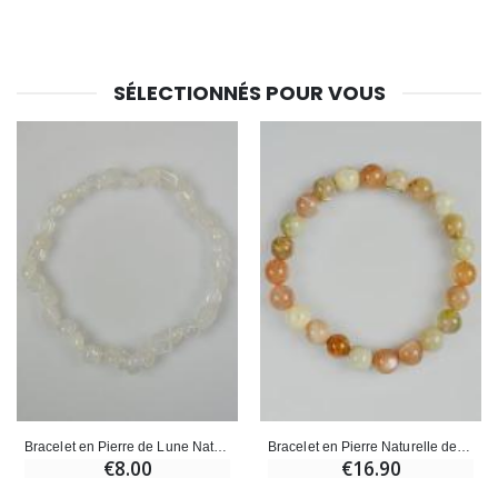
SÉLECTIONNÉS POUR VOUS
Bracelet en Pierre de Lune Naturelle Roulée
Bracelet en Pierre Naturelle de Pierre Lune Multicolor
€8.00
€16.90