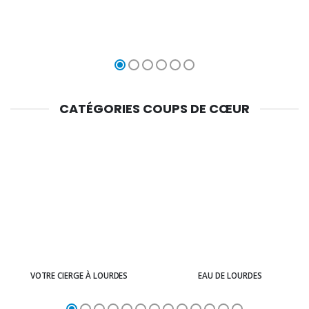
CATÉGORIES COUPS DE CŒUR
VOTRE CIERGE À LOURDES
EAU DE LOURDES