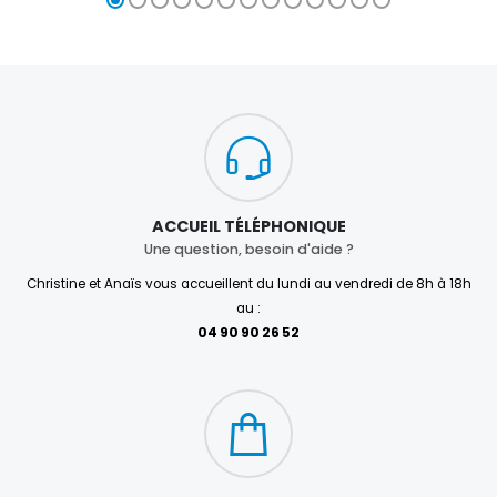
ACCUEIL TÉLÉPHONIQUE
Une question, besoin d'aide ?
Christine et Anaïs vous accueillent du lundi au vendredi de 8h à 18h
au :
04 90 90 26 52