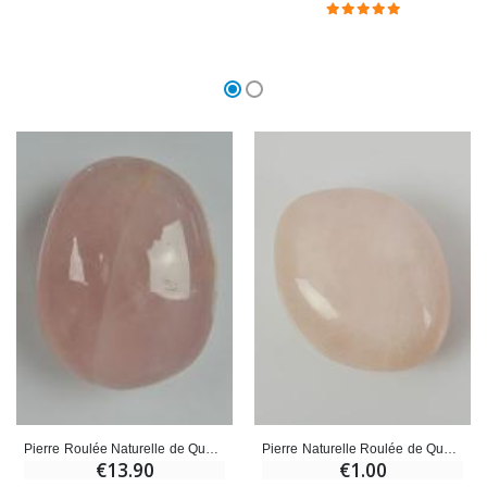
Pierre Naturelle Roulée de Quartz Rose AB - 2cm
Pierre Roulée Naturelle de Quartz Rose - AA
€1.00
€13.90