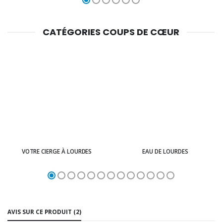
CATÉGORIES COUPS DE CŒUR
VOTRE CIERGE À LOURDES
EAU DE LOURDES
AVIS SUR CE PRODUIT (2)