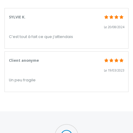
SYLVIE K.
Le 20/08/2024
C’est tout à fait ce que j’attendais
Client anonyme
Le 19/03/2023
Un peu fragile