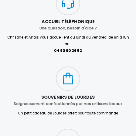
ACCUEIL TÉLÉPHONIQUE
Une question, besoin d'aide ?
Christine et Anaïs vous accueillent du lundi au vendredi de 8h à 18h
au :
04 90 90 26 52
SOUVENIRS DE LOURDES
Soigneusement confectionnés par nos artisans locaux
Un petit cadeau de Lourdes offert pour toute commande