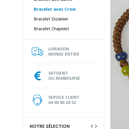
Bracelet avec Croix
Bracelet Dizainier
Bracelet Chapelet
LIVRAISON
MONDE ENTIER
SATISFAIT
OU REMBOURSÉ
SERVICE CLIENT
04 90 90 26 52
NOTRE SÉLECTION