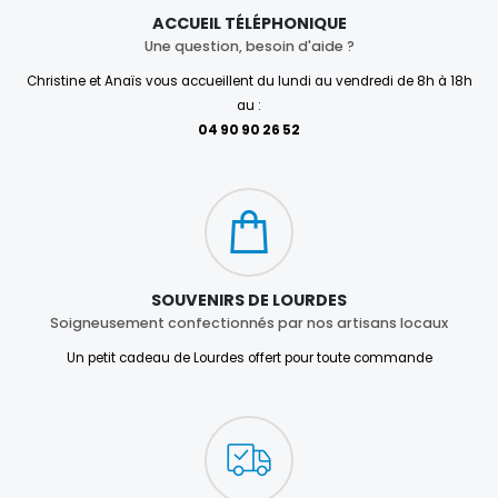
ACCUEIL TÉLÉPHONIQUE
Une question, besoin d'aide ?
Christine et Anaïs vous accueillent du lundi au vendredi de 8h à 18h
au :
04 90 90 26 52
SOUVENIRS DE LOURDES
Soigneusement confectionnés par nos artisans locaux
Un petit cadeau de Lourdes offert pour toute commande