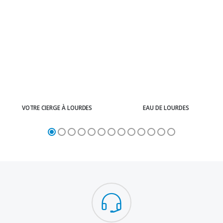
VOTRE CIERGE À LOURDES
EAU DE LOURDES