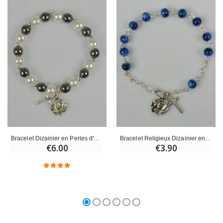
Bracelet Dizainier en Perles d'Hématite et Nacre Blanche
Bracelet Religieux Dizainier en Perles de Nacre Bleue
€6.00
€3.90