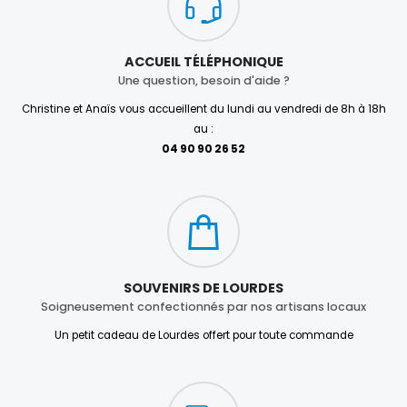
ACCUEIL TÉLÉPHONIQUE
Une question, besoin d'aide ?
Christine et Anaïs vous accueillent du lundi au vendredi de 8h à 18h
au :
04 90 90 26 52
SOUVENIRS DE LOURDES
Soigneusement confectionnés par nos artisans locaux
Un petit cadeau de Lourdes offert pour toute commande