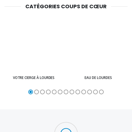
CATÉGORIES COUPS DE CŒUR
VOTRE CIERGE À LOURDES
EAU DE LOURDES