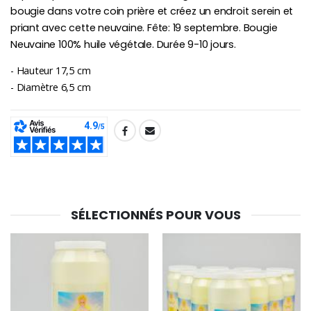
bougie dans votre coin prière et créez un endroit serein et
priant avec cette neuvaine. Fête: 19 septembre. Bougie
Neuvaine 100% huile végétale. Durée 9-10 jours.
- Hauteur 17,5 cm
- Diamètre 6,5 cm
SHARE:
SÉLECTIONNÉS POUR VOUS