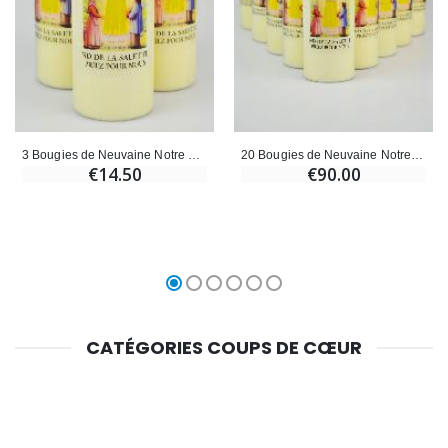
3 Bougies de Neuvaine Notre Dame de La Salette - 17.5cm
20 Bougies de Neuvaine Notre Dame de La Salette - 17.5cm
€14.50
€90.00
CATÉGORIES COUPS DE CŒUR