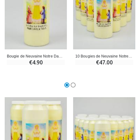
Bougie de Neuvaine Notre Dame de La Salette - 17.5cm
10 Bougies de Neuvaine Notre Dame de La Salette - 17.5cm
€4.90
€47.00