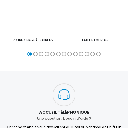
VOTRE CIERGE À LOURDES
EAU DE LOURDES
ACCUEIL TÉLÉPHONIQUE
Une question, besoin d'aide ?
Christine et Anaïs vous accueillent du lundi au vendredi de 8h à 18h