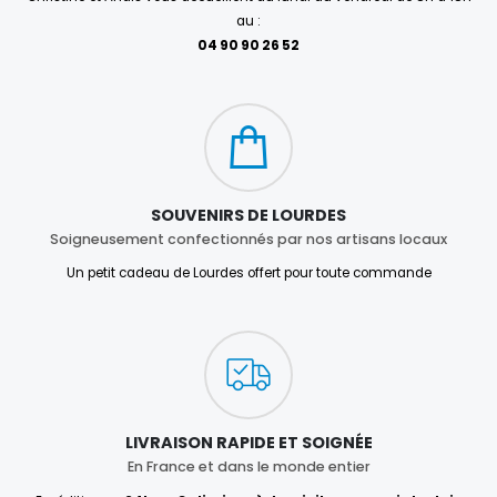
au :
04 90 90 26 52
SOUVENIRS DE LOURDES
Soigneusement confectionnés par nos artisans locaux
Un petit cadeau de Lourdes offert pour toute commande
LIVRAISON RAPIDE ET SOIGNÉE
En France et dans le monde entier