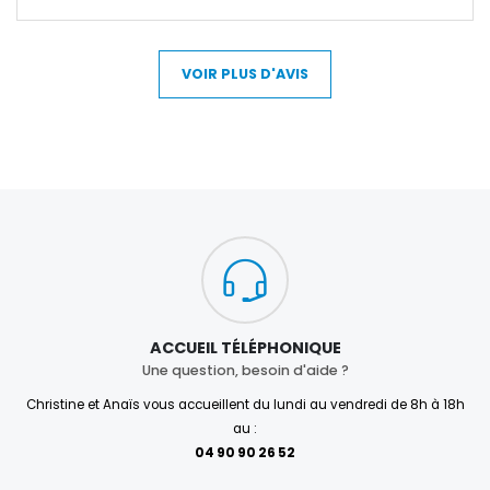
VOIR PLUS D'AVIS
ACCUEIL TÉLÉPHONIQUE
Une question, besoin d'aide ?
Christine et Anaïs vous accueillent du lundi au vendredi de 8h à 18h
au :
04 90 90 26 52