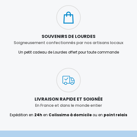
SOUVENIRS DE LOURDES
Soigneusement confectionnés par nos artisans locaux
Un petit cadeau de Lourdes offert pour toute commande
LIVRAISON RAPIDE ET SOIGNÉE
En France et dans le monde entier
Expédition en
24h
en
Colissimo à domicile
ou en
point relais