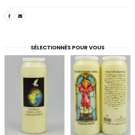
SHARE:
SÉLECTIONNÉS POUR VOUS