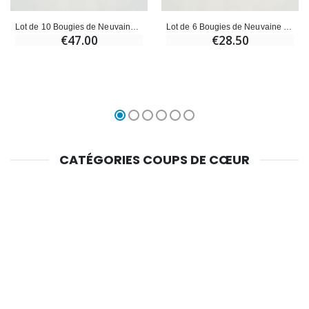
Lot de 10 Bougies de Neuvaine pour la Paix
Lot de 6 Bougies de Neuvaine pour la Paix
€47.00
€28.50
CATÉGORIES COUPS DE CŒUR