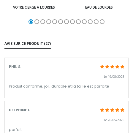
VOTRE CIERGE À LOURDES
EAU DE LOURDES
AVIS SUR CE PRODUIT (27)
PHIL S.
Le 19/08/2025
Produit conforme, joli, durable et la taille est parfaite
DELPHINE G.
Le 26/05/2025
parfait