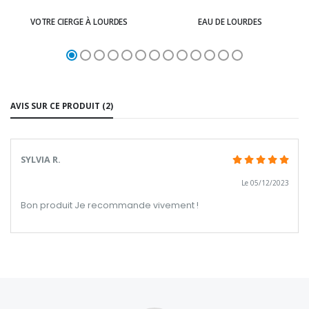
VOTRE CIERGE À LOURDES
EAU DE LOURDES
AVIS SUR CE PRODUIT (2)
SYLVIA R.
Le 05/12/2023
Bon produit Je recommande vivement !