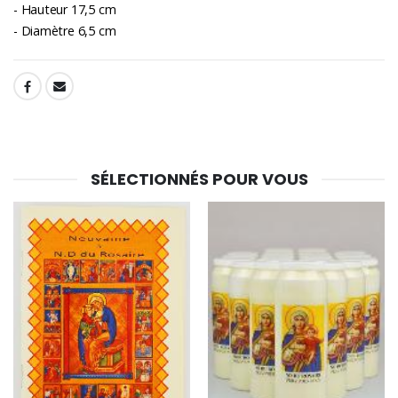
- Hauteur 17,5 cm
- Diamètre 6,5 cm
SHARE:
SÉLECTIONNÉS POUR VOUS