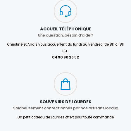
ACCUEIL TÉLÉPHONIQUE
Une question, besoin d'aide ?
Christine et Anaïs vous accueillent du lundi au vendredi de 8h à 18h
au :
04 90 90 26 52
SOUVENIRS DE LOURDES
Soigneusement confectionnés par nos artisans locaux
Un petit cadeau de Lourdes offert pour toute commande