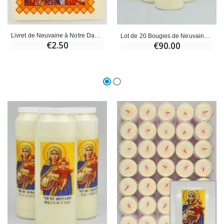
Livret de Neuvaine à Notre Dame du Rosaire
Lot de 20 Bougies de Neuvaine Notre Dame du Rosaire
€2.50
€90.00