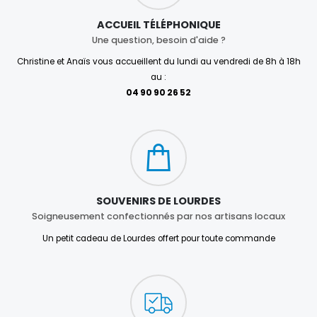
ACCUEIL TÉLÉPHONIQUE
Une question, besoin d'aide ?
Christine et Anaïs vous accueillent du lundi au vendredi de 8h à 18h
au :
04 90 90 26 52
SOUVENIRS DE LOURDES
Soigneusement confectionnés par nos artisans locaux
Un petit cadeau de Lourdes offert pour toute commande