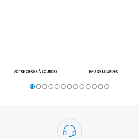
VOTRE CIERGE À LOURDES
EAU DE LOURDES