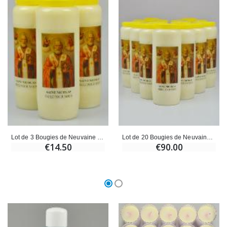
Lot de 3 Bougies de Neuvaine à Saint Nicolas
Lot de 20 Bougies de Neuvaine à Saint Nicolas
€14.50
€90.00