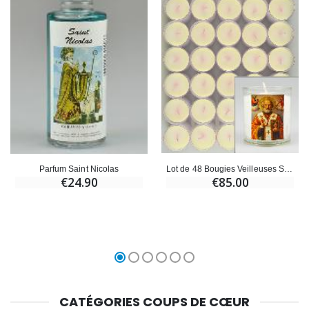
Lot de 48 Bougies Veilleuses Saint Nicolas
Parfum Saint Nicolas
€85.00
€24.90
CATÉGORIES COUPS DE CŒUR