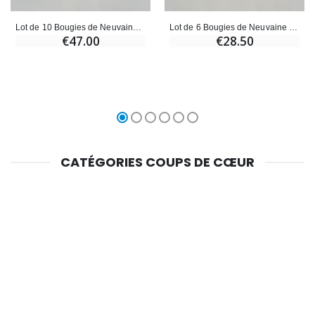
Lot de 10 Bougies de Neuvaine à Saint Georges
Lot de 6 Bougies de Neuvaine à Saint Georges
€47.00
€28.50
CATÉGORIES COUPS DE CŒUR