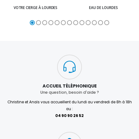
VOTRE CIERGE À LOURDES
EAU DE LOURDES
ACCUEIL TÉLÉPHONIQUE
Une question, besoin d'aide ?
Christine et Anaïs vous accueillent du lundi au vendredi de 8h à 18h
au :
04 90 90 26 52