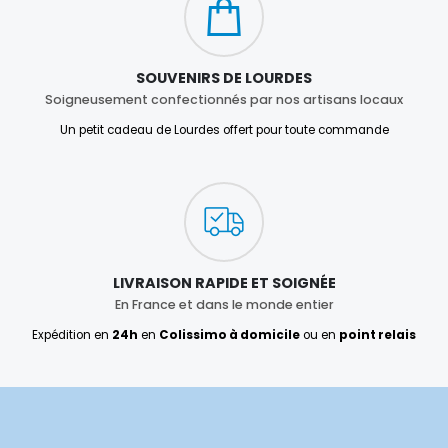
SOUVENIRS DE LOURDES
Soigneusement confectionnés par nos artisans locaux
Un petit cadeau de Lourdes offert pour toute commande
LIVRAISON RAPIDE ET SOIGNÉE
En France et dans le monde entier
Expédition en
24h
en
Colissimo à domicile
ou en
point relais