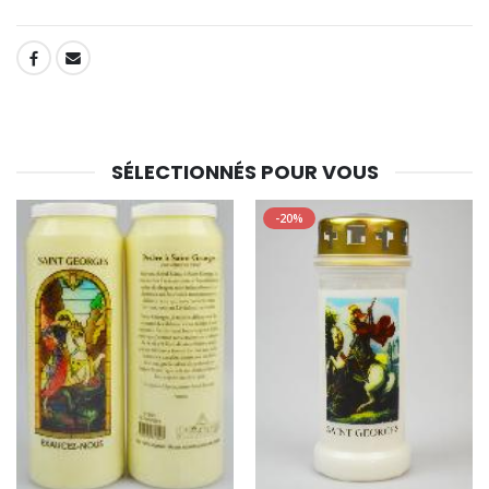
SHARE:
SÉLECTIONNÉS POUR VOUS
-20%