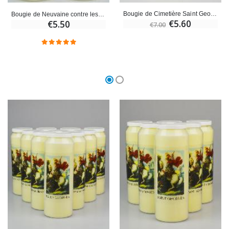
Bougie de Cimetière Saint Georges
Bougie de Neuvaine contre les Ennemis - Saint Georges
€5.60
€5.50
€7.00