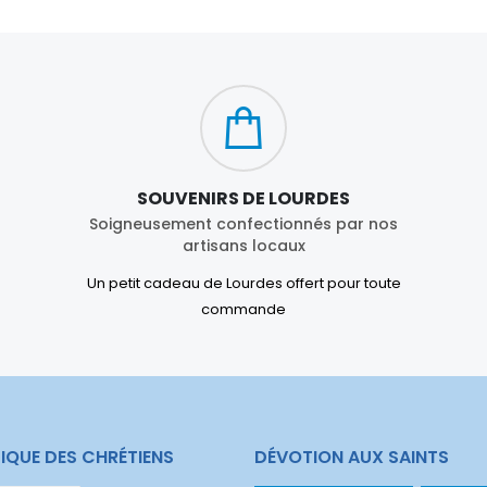
SOUVENIRS DE LOURDES
Soigneusement confectionnés par nos
artisans locaux
Un petit cadeau de Lourdes offert pour toute
commande
IQUE DES CHRÉTIENS
DÉVOTION AUX SAINTS