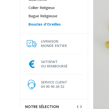
Collier Religieux
Bague Religieuse
Boucles d'Oreilles
LIVRAISON
MONDE ENTIER
SATISFAIT
OU REMBOURSÉ
SERVICE CLIENT
04 90 90 26 52
NOTRE SÉLECTION