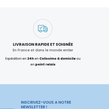
LIVRAISON RAPIDE ET SOIGNÉE
En France et dans le monde entier
Expédition en
24h
en
Colissimo à domicile
ou
en
point relais
INSCRIVEZ-VOUS A NOTRE
NEWSLETTER !