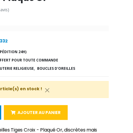
 avis)
8332
PÉDITION 24H)
FFERT POUR TOUTE COMMANDE
UTERIE RELIGIEUSE,
BOUCLES D'OREILLES
article(s) en stock !
AJOUTER AU PANIER
illes Tiges Croix - Plaqué Or, discrètes mais