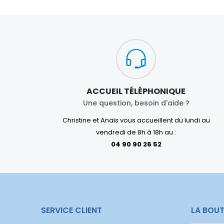
ACCUEIL TÉLÉPHONIQUE
Une question, besoin d'aide ?
Christine et Anaïs vous accueillent du lundi au
vendredi de 8h à 18h au :
04 90 90 26 52
SERVICE CLIENT
LA BOUT