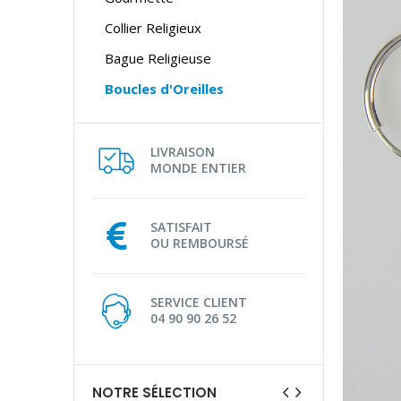
Collier Religieux
Bague Religieuse
Boucles d'Oreilles
LIVRAISON
MONDE ENTIER
SATISFAIT
OU REMBOURSÉ
SERVICE CLIENT
04 90 90 26 52
NOTRE SÉLECTION