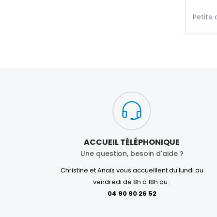
Petite 
ACCUEIL TÉLÉPHONIQUE
Une question, besoin d'aide ?
Christine et Anaïs vous accueillent du lundi au
vendredi de 8h à 18h au :
04 90 90 26 52