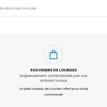
discrète mais très jolie.
SOUVENIRS DE LOURDES
Soigneusement confectionnés par nos
artisans locaux
Un petit cadeau de Lourdes offert pour toute
commande