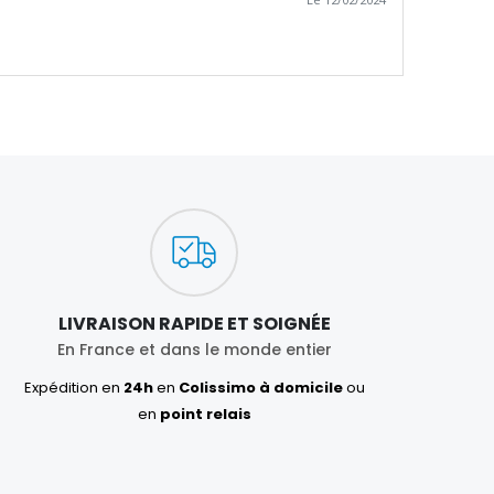
LIVRAISON RAPIDE ET SOIGNÉE
En France et dans le monde entier
Expédition en
24h
en
Colissimo à domicile
ou
en
point relais