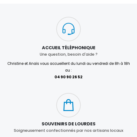
ACCUEIL TÉLÉPHONIQUE
Une question, besoin d'aide ?
Christine et Anaïs vous accueillent du lundi au vendredi de 8h à 18h
au :
04 90 90 26 52
SOUVENIRS DE LOURDES
Soigneusement confectionnés par nos artisans locaux