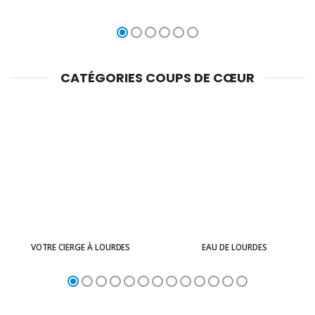
CATÉGORIES COUPS DE CŒUR
VOTRE CIERGE À LOURDES
EAU DE LOURDES