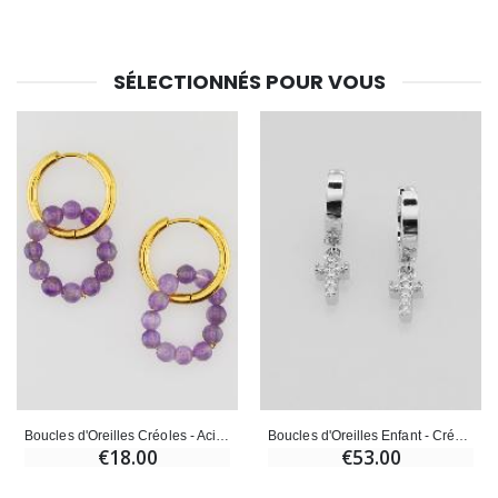
SÉLECTIONNÉS POUR VOUS
Boucles d'Oreilles Créoles - Acier Inoxydable & Améthyste
Boucles d'Oreilles Enfant - Créoles Croix
€18.00
€53.00