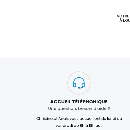
VOTRE 
À LO
ACCUEIL TÉLÉPHONIQUE
Une question, besoin d'aide ?
Christine et Anaïs vous accueillent du lundi au
vendredi de 8h à 18h au :