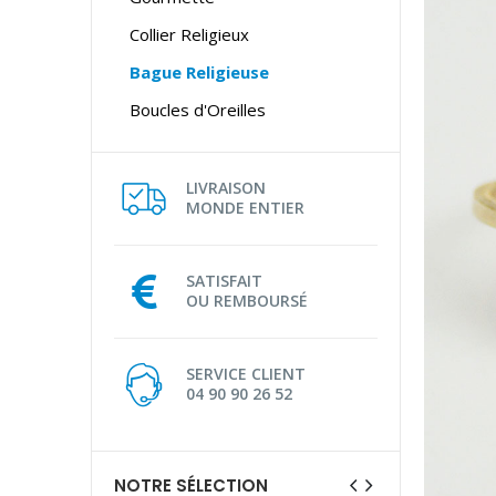
Collier Religieux
Bague Religieuse
Boucles d'Oreilles
LIVRAISON
MONDE ENTIER
SATISFAIT
OU REMBOURSÉ
SERVICE CLIENT
04 90 90 26 52
NOTRE SÉLECTION