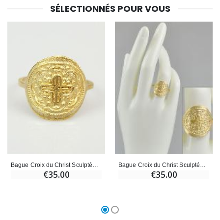
SÉLECTIONNÉS POUR VOUS
Bague Croix du Christ Sculptée - Plaqué Or - Taille 60
Bague Croix du Christ Sculptée - Plaqué Or - Taille 56
€35.00
€35.00