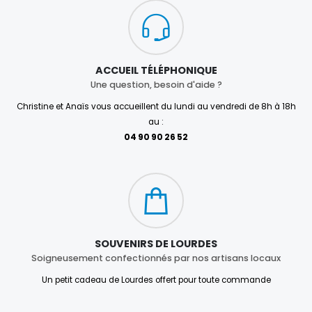
ACCUEIL TÉLÉPHONIQUE
Une question, besoin d'aide ?
Christine et Anaïs vous accueillent du lundi au vendredi de 8h à 18h
au :
04 90 90 26 52
SOUVENIRS DE LOURDES
Soigneusement confectionnés par nos artisans locaux
Un petit cadeau de Lourdes offert pour toute commande