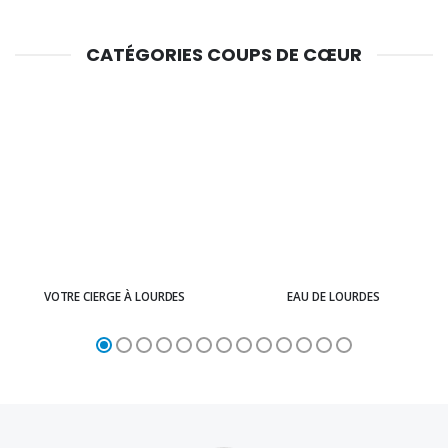
CATÉGORIES COUPS DE CŒUR
VOTRE CIERGE À LOURDES
EAU DE LOURDES