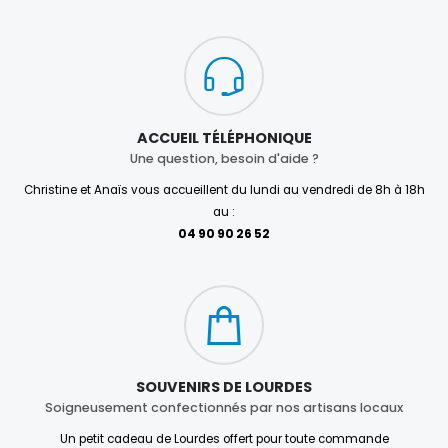
ACCUEIL TÉLÉPHONIQUE
Une question, besoin d'aide ?
Christine et Anaïs vous accueillent du lundi au vendredi de 8h à 18h
au :
04 90 90 26 52
SOUVENIRS DE LOURDES
Soigneusement confectionnés par nos artisans locaux
Un petit cadeau de Lourdes offert pour toute commande