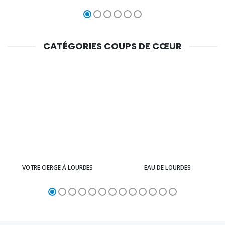
CATÉGORIES COUPS DE CŒUR
VOTRE CIERGE À LOURDES
EAU DE LOURDES