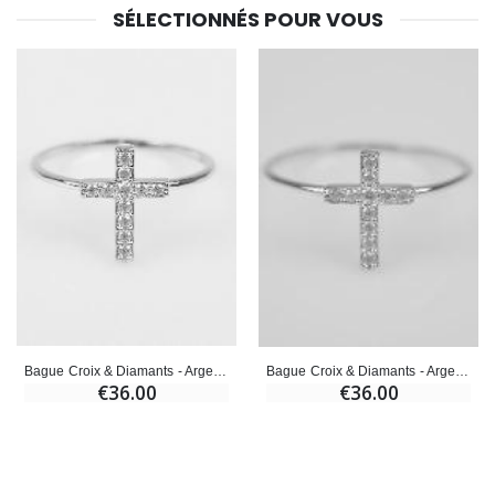
SÉLECTIONNÉS POUR VOUS
Bague Croix & Diamants - Argent Rhodié - Taille 52
Bague Croix & Diamants - Argent Rhodié - Taille 58
€36.00
€36.00