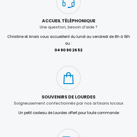
ACCUEIL TÉLÉPHONIQUE
Une question, besoin d'aide ?
Christine et Anaïs vous accueillent du lundi au vendredi de 8h à 18h
au :
04 90 90 26 52
SOUVENIRS DE LOURDES
Soigneusement confectionnés par nos artisans locaux
Un petit cadeau de Lourdes offert pour toute commande