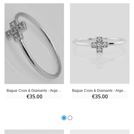
Bague Croix & Diamants - Argent Massif- Taille 56
Bague Croix & Diamants - Argent Massif - Taille 60
€35.00
€35.00