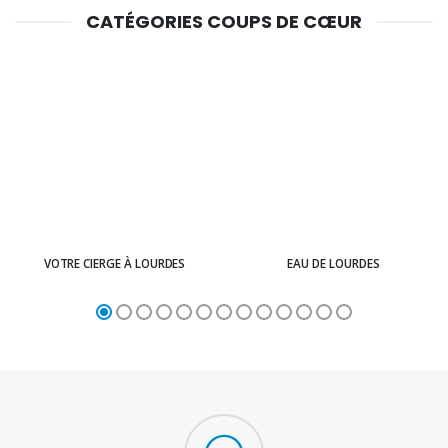
CATÉGORIES COUPS DE CŒUR
VOTRE CIERGE À LOURDES
EAU DE LOURDES