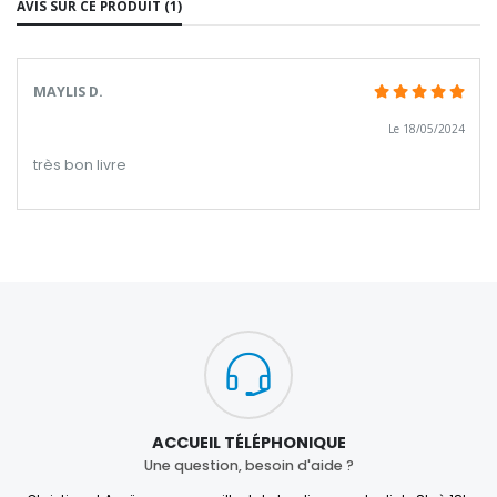
AVIS SUR CE PRODUIT (1)
MAYLIS D.
Le 18/05/2024
très bon livre
ACCUEIL TÉLÉPHONIQUE
Une question, besoin d'aide ?