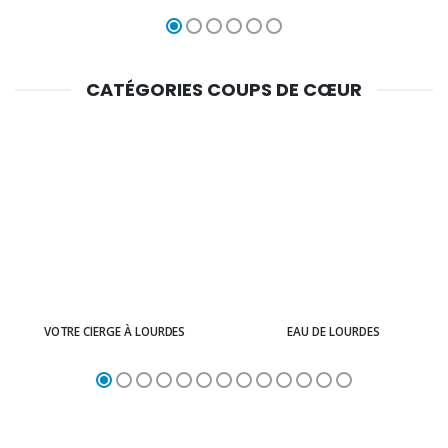
CATÉGORIES COUPS DE CŒUR
VOTRE CIERGE À LOURDES
EAU DE LOURDES