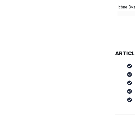
ARTICL