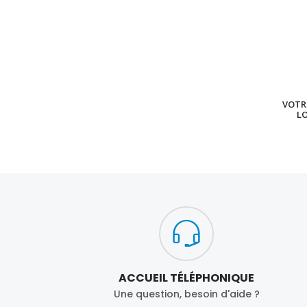
VOTRE
L
ACCUEIL TÉLÉPHONIQUE
Une question, besoin d'aide ?