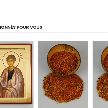
IONNÉS POUR VOUS