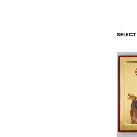
SÉLECT