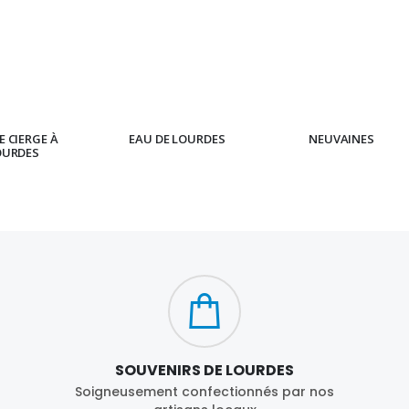
 CIERGE À
EAU DE LOURDES
NEUVAINES
OURDES
SOUVENIRS DE LOURDES
Soigneusement confectionnés par nos