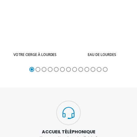
VOTRE CIERGE À LOURDES
EAU DE LOURDES
ACCUEIL TÉLÉPHONIQUE