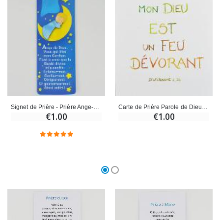
Signet de Prière - Prière Ange-Gardien Protecteur
Carte de Prière Parole de Dieu - L'Éternel mon Dieu
€1.00
€1.00