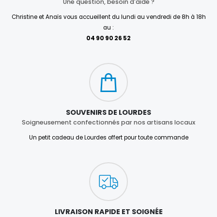
Une question, besoin d'aide ?
Christine et Anaïs vous accueillent du lundi au vendredi de 8h à 18h
au :
04 90 90 26 52
SOUVENIRS DE LOURDES
Soigneusement confectionnés par nos artisans locaux
Un petit cadeau de Lourdes offert pour toute commande
LIVRAISON RAPIDE ET SOIGNÉE