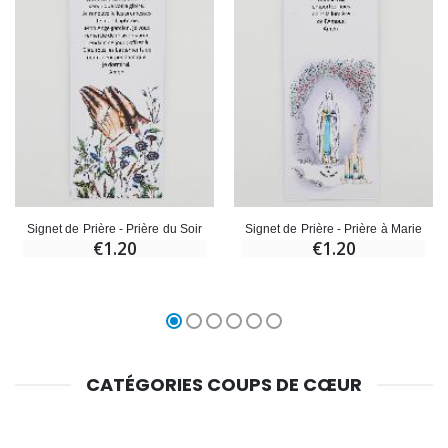
Signet de Prière - Prière du Soir
Signet de Prière - Prière à Marie
€1.20
€1.20
CATÉGORIES COUPS DE CŒUR