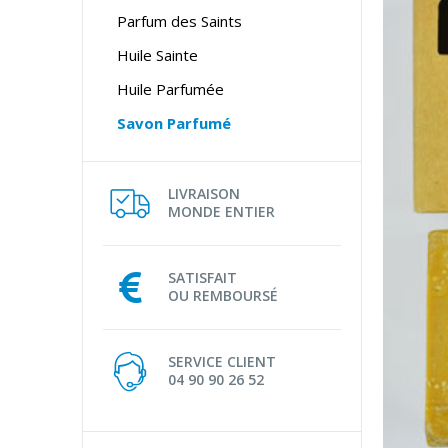
Parfum des Saints
Huile Sainte
Huile Parfumée
Savon Parfumé
LIVRAISON
MONDE ENTIER
SATISFAIT
OU REMBOURSÉ
SERVICE CLIENT
04 90 90 26 52