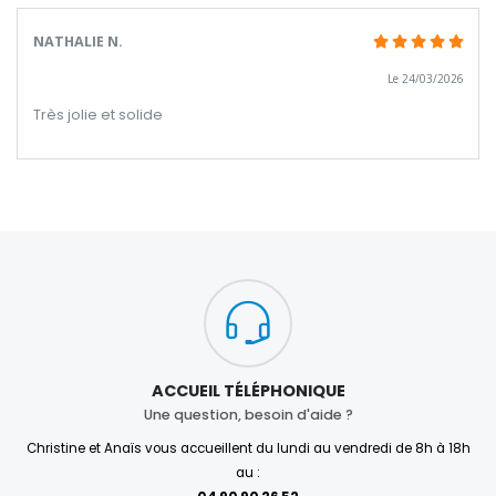
NATHALIE N.
Le 24/03/2026
Très jolie et solide
ACCUEIL TÉLÉPHONIQUE
Une question, besoin d'aide ?
Christine et Anaïs vous accueillent du lundi au vendredi de 8h à 18h
au :