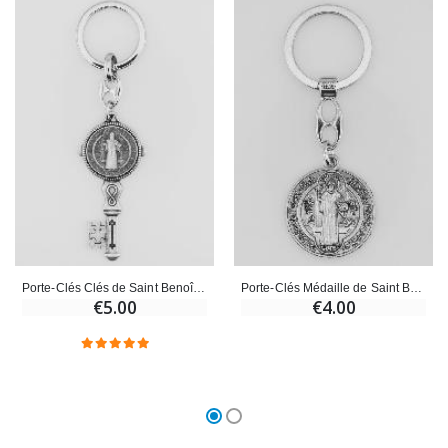
Porte-Clés Clés de Saint Benoît avec Médaille - 6 cm
Porte-Clés Médaille de Saint Benoît
€5.00
€4.00