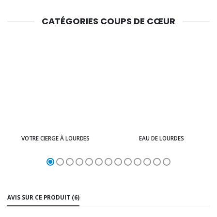
CATÉGORIES COUPS DE CŒUR
VOTRE CIERGE À LOURDES
EAU DE LOURDES
AVIS SUR CE PRODUIT (6)