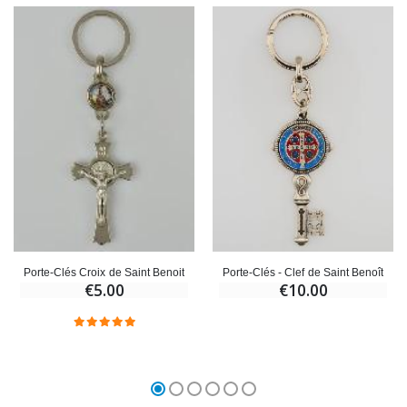
Porte-Clés - Clef de Saint Benoît
Porte-Clés Croix de Saint Benoit
€10.00
€5.00