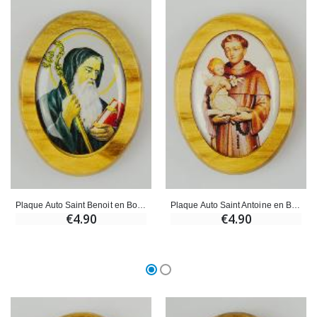
Plaque Auto Saint Benoit en Bois d'Olivier 4cm
Plaque Auto Saint Antoine en Bois d'Olivier 4cm
€4.90
€4.90