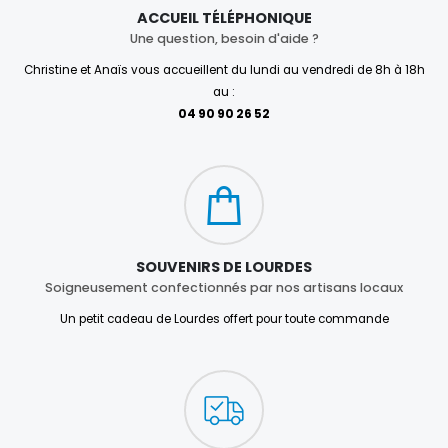
ACCUEIL TÉLÉPHONIQUE
Une question, besoin d'aide ?
Christine et Anaïs vous accueillent du lundi au vendredi de 8h à 18h
au :
04 90 90 26 52
SOUVENIRS DE LOURDES
Soigneusement confectionnés par nos artisans locaux
Un petit cadeau de Lourdes offert pour toute commande