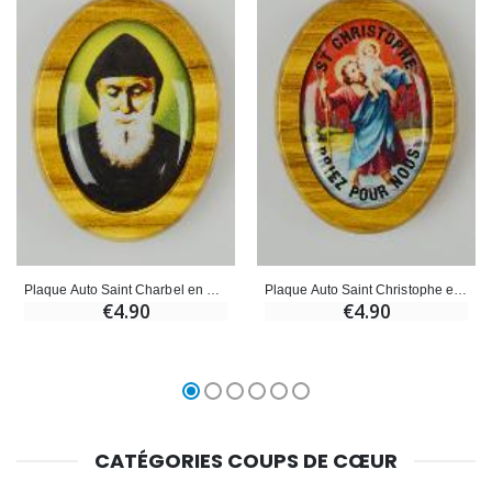
Plaque Auto Saint Charbel en Bois d'Olivier 4cm
Plaque Auto Saint Christophe en Bois d'Olivier 4cm
€4.90
€4.90
CATÉGORIES COUPS DE CŒUR