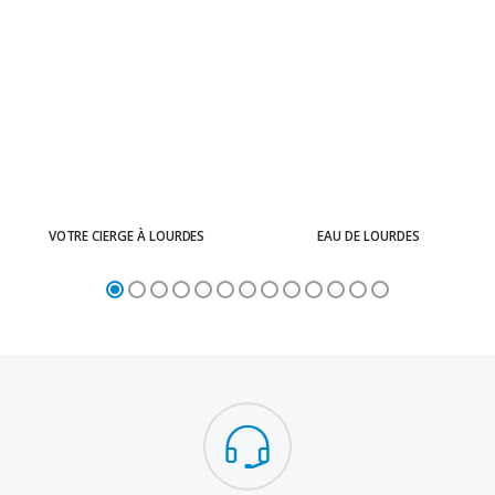
VOTRE CIERGE À LOURDES
EAU DE LOURDES