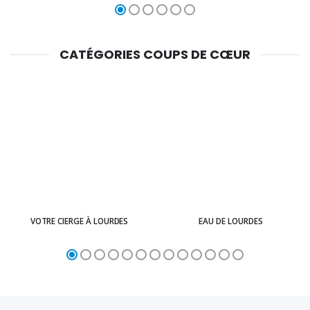
CATÉGORIES COUPS DE CŒUR
VOTRE CIERGE À LOURDES
EAU DE LOURDES