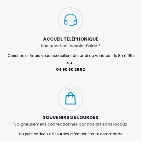
ACCUEIL TÉLÉPHONIQUE
Une question, besoin d'aide ?
Christine et Anaïs vous accueillent du lundi au vendredi de 8h à 18h
au :
04 90 90 26 52
SOUVENIRS DE LOURDES
Soigneusement confectionnés par nos artisans locaux
Un petit cadeau de Lourdes offert pour toute commande