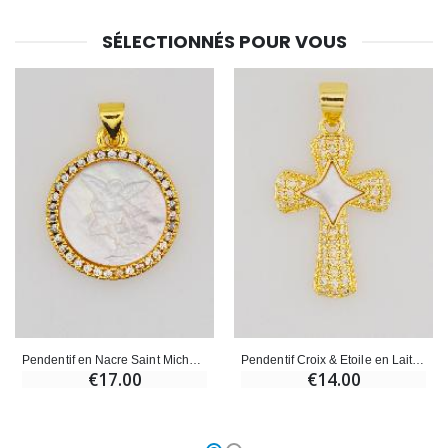
SÉLECTIONNÉS POUR VOUS
Pendentif en Nacre Saint Michel - 22mm
Pendentif Croix & Etoile en Laiton et Nacre - 22mm
€17.00
€14.00