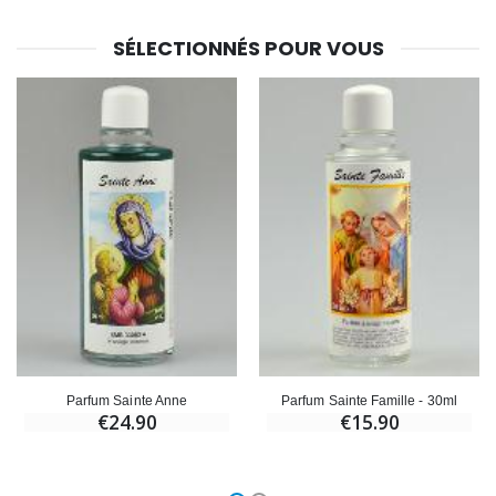
SÉLECTIONNÉS POUR VOUS
Parfum Sainte Anne
Parfum Sainte Famille - 30ml
€24.90
€15.90