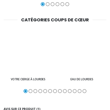
CATÉGORIES COUPS DE CŒUR
VOTRE CIERGE À LOURDES
EAU DE LOURDES
AVIS SUR CE PRODUIT (1)