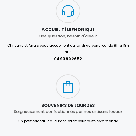
ACCUEIL TÉLÉPHONIQUE
Une question, besoin d'aide ?
Christine et Anaïs vous accueillent du lundi au vendredi de 8h à 18h
au :
04 90 90 26 52
SOUVENIRS DE LOURDES
Soigneusement confectionnés par nos artisans locaux
Un petit cadeau de Lourdes offert pour toute commande