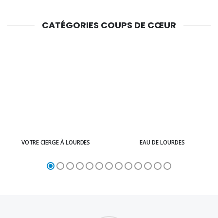
CATÉGORIES COUPS DE CŒUR
VOTRE CIERGE À LOURDES
EAU DE LOURDES