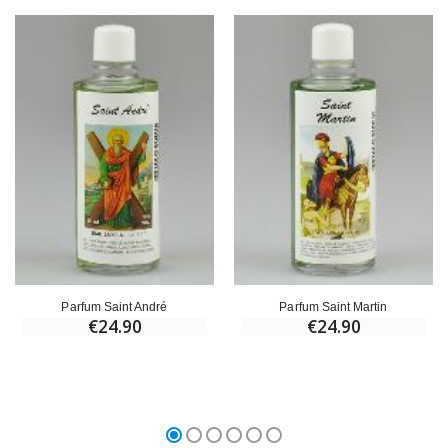
Parfum Saint André
Parfum Saint Martin
€24.90
€24.90