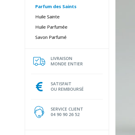
Parfum des Saints
Huile Sainte
Huile Parfumée
Savon Parfumé
LIVRAISON
MONDE ENTIER
SATISFAIT
OU REMBOURSÉ
SERVICE CLIENT
04 90 90 26 52