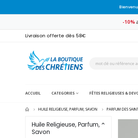
Bienvenu
-10%
a
Livraison offerte dès 58€
ACCUEIL
CATEGORIES
FÊTES RELIGIEUSES & DE
HUILE RELIGIEUSE, PARFUM, SAVON
PARFUM DES SAIN
Huile Religieuse, Parfum,
Savon