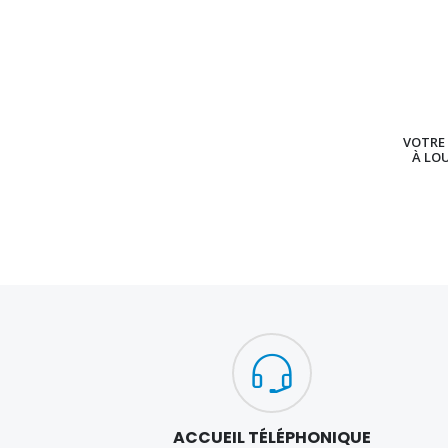
VOTRE 
À LO
ACCUEIL TÉLÉPHONIQUE