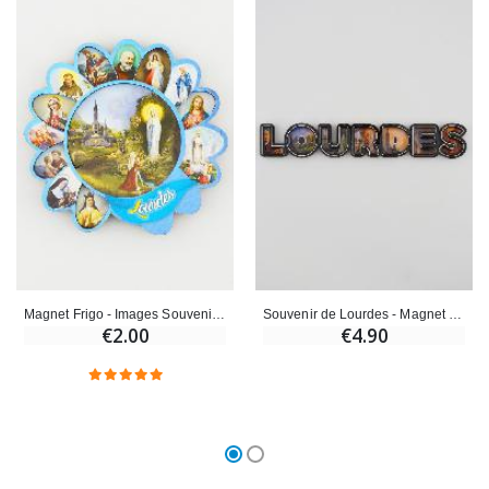
Magnet Frigo - Images Souvenir de Lourdes
Souvenir de Lourdes - Magnet Texte de Lourdes 17cm
€2.00
€4.90