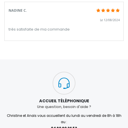
NADINE C.
Le 12/08/2024
très satisfaite de ma commande
ACCUEIL TÉLÉPHONIQUE
Une question, besoin d'aide ?
Christine et Anaïs vous accueillent du lundi au vendredi de 8h à 18h
au :