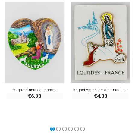
Magnet Coeur de Lourdes
Magnet Apparitions de Lourdes en 2D
€6.90
€4.00