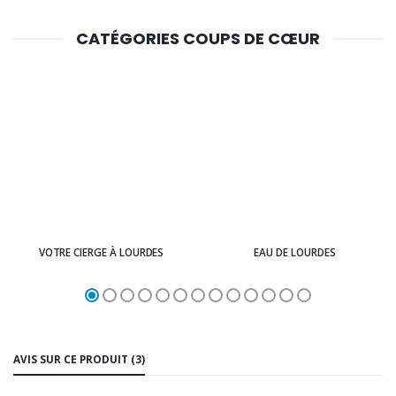
CATÉGORIES COUPS DE CŒUR
VOTRE CIERGE À LOURDES
EAU DE LOURDES
AVIS SUR CE PRODUIT (3)