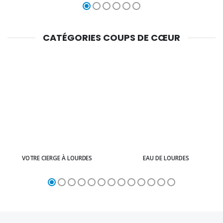
CATÉGORIES COUPS DE CŒUR
VOTRE CIERGE À LOURDES
EAU DE LOURDES