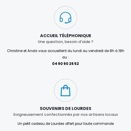
ACCUEIL TÉLÉPHONIQUE
Une question, besoin d'aide ?
Christine et Anaïs vous accueillent du lundi au vendredi de 8h à 18h
au :
04 90 90 26 52
SOUVENIRS DE LOURDES
Soigneusement confectionnés par nos artisans locaux
Un petit cadeau de Lourdes offert pour toute commande