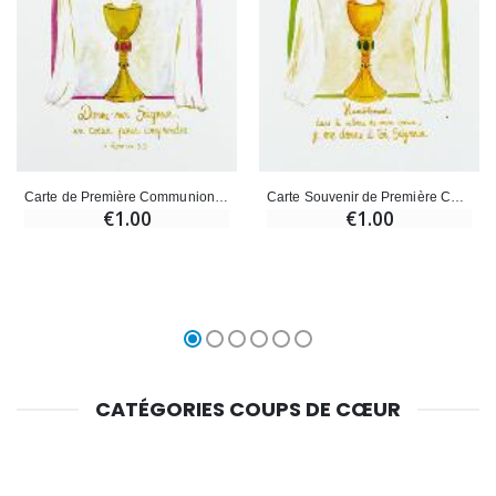
Carte de Première Communion - Souvenir - Rose
Carte Souvenir de Première Communion - Vert
€1.00
€1.00
CATÉGORIES COUPS DE CŒUR