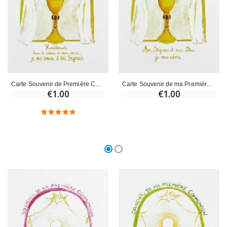
Carte Souvenir de Première Communion - Or
Carte Souvenir de ma Première Communion - Or
€1.00
€1.00