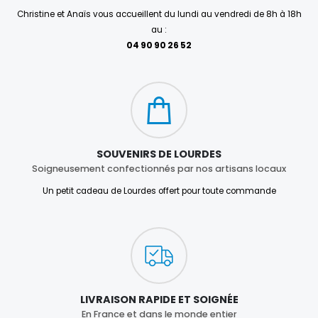
Christine et Anaïs vous accueillent du lundi au vendredi de 8h à 18h
au :
04 90 90 26 52
SOUVENIRS DE LOURDES
Soigneusement confectionnés par nos artisans locaux
Un petit cadeau de Lourdes offert pour toute commande
LIVRAISON RAPIDE ET SOIGNÉE
En France et dans le monde entier