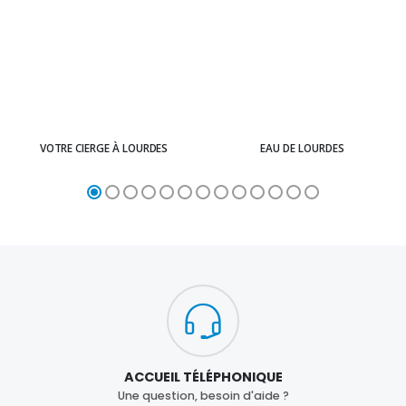
VOTRE CIERGE À LOURDES
EAU DE LOURDES
ACCUEIL TÉLÉPHONIQUE
Une question, besoin d'aide ?