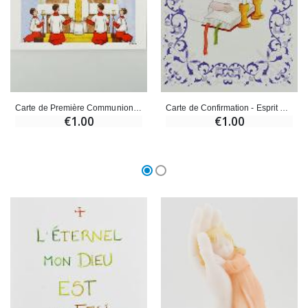
Carte de Première Communion - Mon Seigneur et mon Dieu
Carte de Confirmation - Esprit Saint - Parole de Dieu
€1.00
€1.00