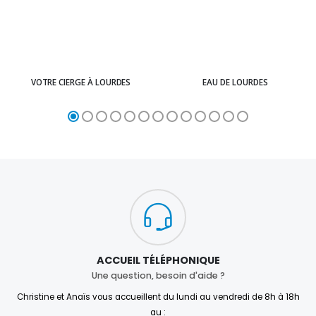
VOTRE CIERGE À LOURDES
EAU DE LOURDES
ACCUEIL TÉLÉPHONIQUE
Une question, besoin d'aide ?
Christine et Anaïs vous accueillent du lundi au vendredi de 8h à 18h
au :