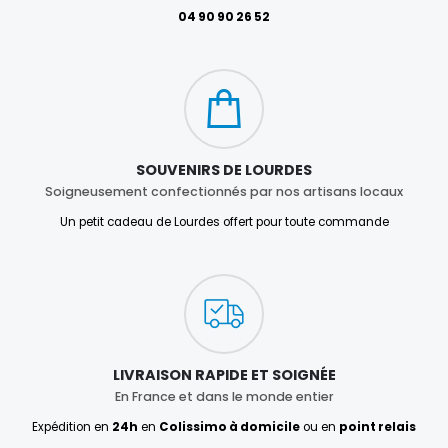
04 90 90 26 52
SOUVENIRS DE LOURDES
Soigneusement confectionnés par nos artisans locaux
Un petit cadeau de Lourdes offert pour toute commande
LIVRAISON RAPIDE ET SOIGNÉE
En France et dans le monde entier
Expédition en
24h
en
Colissimo à domicile
ou en
point relais