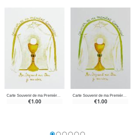
Carte Souvenir de ma Première Communion - Or
Carte Souvenir de ma Première Communion - Vert
€1.00
€1.00