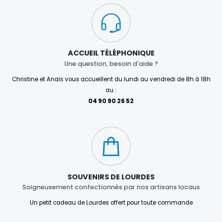
ACCUEIL TÉLÉPHONIQUE
Une question, besoin d'aide ?
Christine et Anaïs vous accueillent du lundi au vendredi de 8h à 18h
au :
04 90 90 26 52
SOUVENIRS DE LOURDES
Soigneusement confectionnés par nos artisans locaux
Un petit cadeau de Lourdes offert pour toute commande