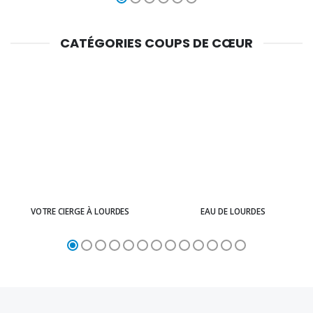
CATÉGORIES COUPS DE CŒUR
VOTRE CIERGE À LOURDES
EAU DE LOURDES