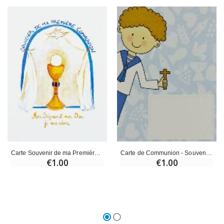
Carte Souvenir de ma Première Communion - Garçon
Carte de Communion - Souvenir Garçon
€1.00
€1.00