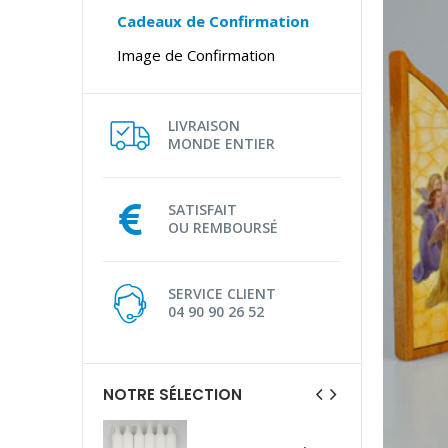
Cadeaux de Confirmation
Image de Confirmation
LIVRAISON
MONDE ENTIER
SATISFAIT
OU REMBOURSÉ
SERVICE CLIENT
04 90 90 26 52
NOTRE SÉLECTION