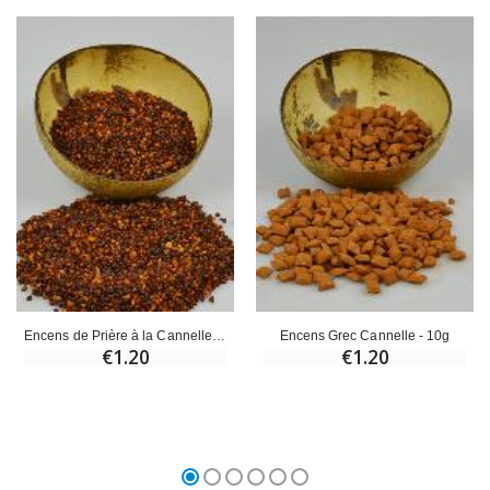
Encens de Prière à la Cannelle - 10g
Encens Grec Cannelle - 10g
€1.20
€1.20