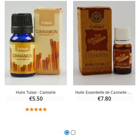
Huile Essentielle de Cannelle - 10ml
Huile Tulasi - Cannelle
€7.80
€5.50