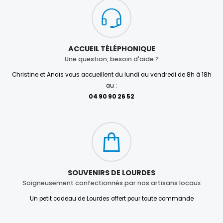
ACCUEIL TÉLÉPHONIQUE
Une question, besoin d'aide ?
Christine et Anaïs vous accueillent du lundi au vendredi de 8h à 18h
au :
04 90 90 26 52
SOUVENIRS DE LOURDES
Soigneusement confectionnés par nos artisans locaux
Un petit cadeau de Lourdes offert pour toute commande