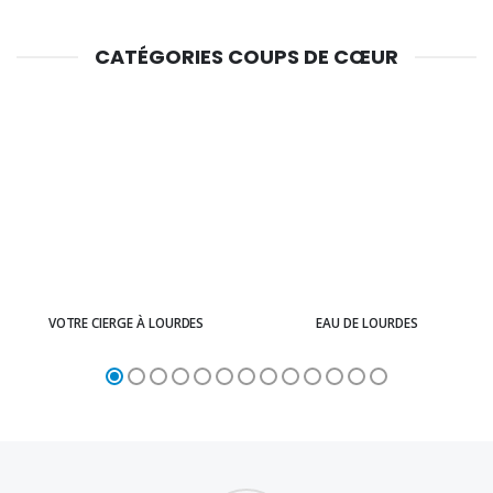
CATÉGORIES COUPS DE CŒUR
VOTRE CIERGE À LOURDES
EAU DE LOURDES