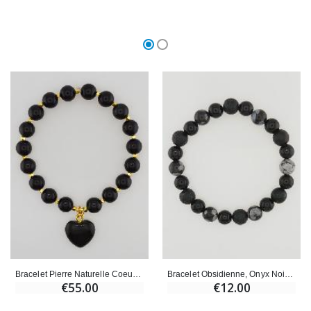
Bracelet Pierre Naturelle Coeur - Obsidienne
Bracelet Obsidienne, Onyx Noir & Pierre de Lave
€55.00
€12.00