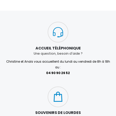
ACCUEIL TÉLÉPHONIQUE
Une question, besoin d'aide ?
Christine et Anaïs vous accueillent du lundi au vendredi de 8h à 18h
au :
04 90 90 26 52
SOUVENIRS DE LOURDES