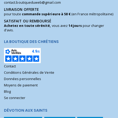
contact.boutiqueduweb@gmail.com
LIVRAISON OFFERTE
pour toute
commande supérieure à 58 €
(en France métropolitaine)
SATISFAIT OU REMBOURSÉ
Achetez en toute sérénité,
vous avez
14 jours
pour changer
d'avis.
LA BOUTIQUE DES CHRÉTIENS
Contact
Conditions Générales de Vente
Données personnelles
Moyens de paiement
Blog
Se connecter
DÉVOTION AUX SAINTS