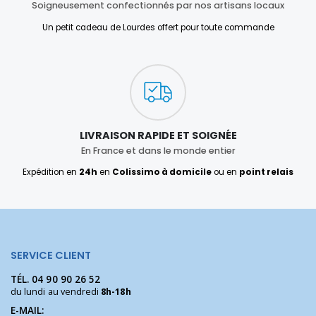
Soigneusement confectionnés par nos artisans locaux
Un petit cadeau de Lourdes offert pour toute commande
LIVRAISON RAPIDE ET SOIGNÉE
En France et dans le monde entier
Expédition en
24h
en
Colissimo à domicile
ou en
point relais
SERVICE CLIENT
TÉL.
04 90 90 26 52
du lundi au vendredi
8h-18h
E-MAIL: