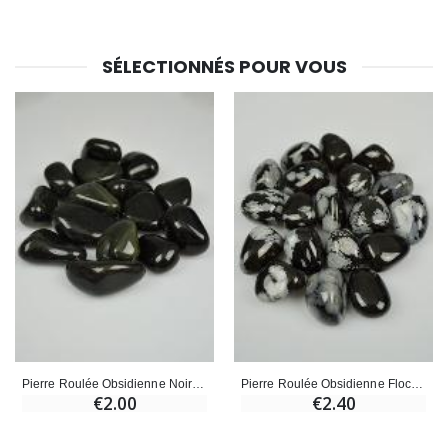
SÉLECTIONNÉS POUR VOUS
Pierre Roulée Obsidienne Noire Dorée
Pierre Roulée Obsidienne Flocon de Neige
€2.00
€2.40