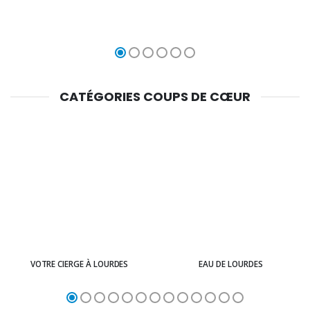
CATÉGORIES COUPS DE CŒUR
VOTRE CIERGE À LOURDES
EAU DE LOURDES