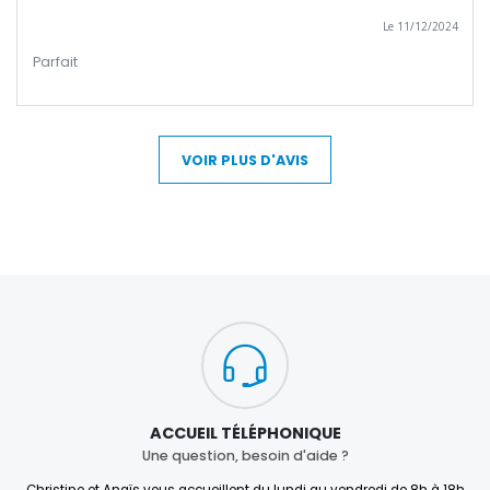
Le 11/12/2024
Parfait
VOIR PLUS D'AVIS
ACCUEIL TÉLÉPHONIQUE
Une question, besoin d'aide ?