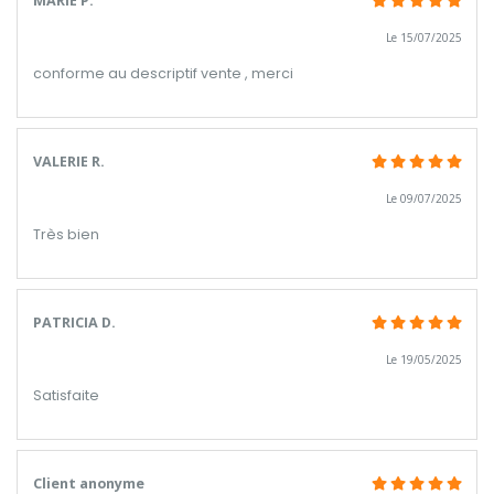
MARIE P.
Le 15/07/2025
conforme au descriptif vente , merci
VALERIE R.
Le 09/07/2025
Très bien
PATRICIA D.
Le 19/05/2025
Satisfaite
Client anonyme