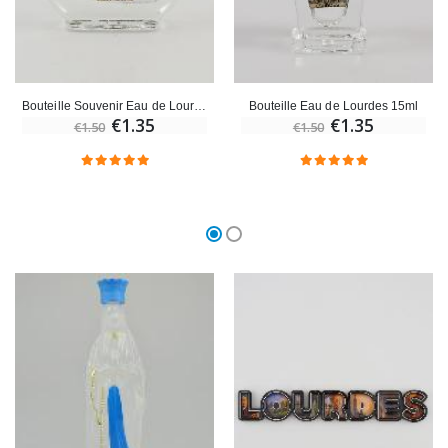
Bouteille Souvenir Eau de Lourdes
Bouteille Eau de Lourdes 15ml
€1.35
€1.35
€1.50
€1.50