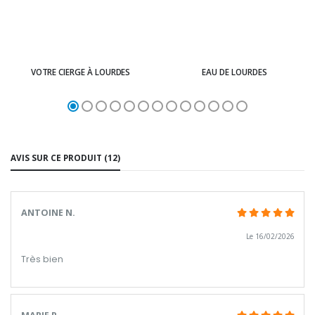
VOTRE CIERGE À LOURDES
EAU DE LOURDES
AVIS SUR CE PRODUIT (12)
ANTOINE N.
Le 16/02/2026
Très bien