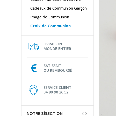
Cadeaux de Communion Garçon
Image de Communion
Croix de Communion
LIVRAISON
MONDE ENTIER
SATISFAIT
OU REMBOURSÉ
SERVICE CLIENT
04 90 90 26 52
NOTRE SÉLECTION