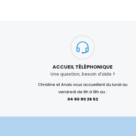
ACCUEIL TÉLÉPHONIQUE
Une question, besoin d'aide ?
Christine et Anaïs vous accueillent du lundi au
vendredi de 8h à 18h au :
04 90 90 26 52