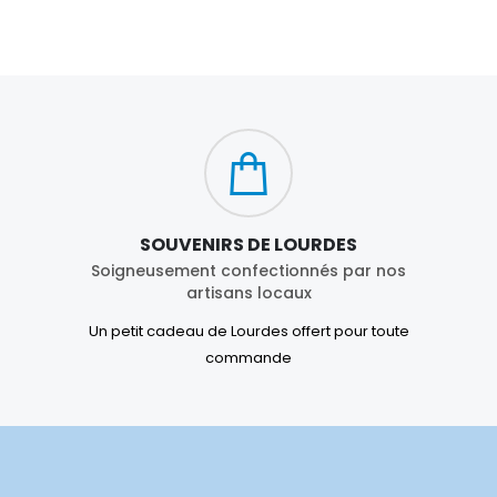
SOUVENIRS DE LOURDES
Soigneusement confectionnés par nos
artisans locaux
Un petit cadeau de Lourdes offert pour toute
commande