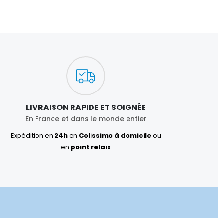
LIVRAISON RAPIDE ET SOIGNÉE
En France et dans le monde entier
Expédition en
24h
en
Colissimo à domicile
ou
en
point relais