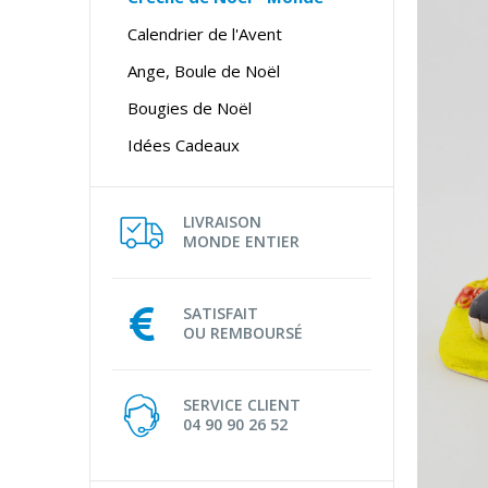
Calendrier de l'Avent
Ange, Boule de Noël
Bougies de Noël
Idées Cadeaux
LIVRAISON
MONDE ENTIER
SATISFAIT
OU REMBOURSÉ
SERVICE CLIENT
04 90 90 26 52